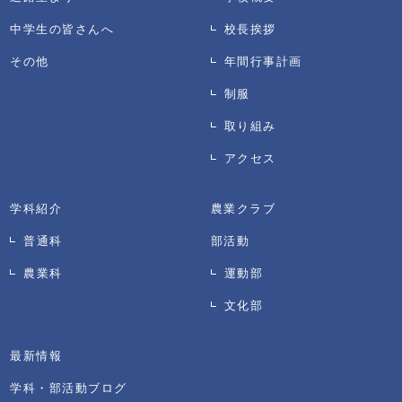
中学生の皆さんへ
校長挨拶
その他
年間行事計画
制服
取り組み
アクセス
学科紹介
農業クラブ
普通科
部活動
農業科
運動部
文化部
最新情報
学科・部活動ブログ