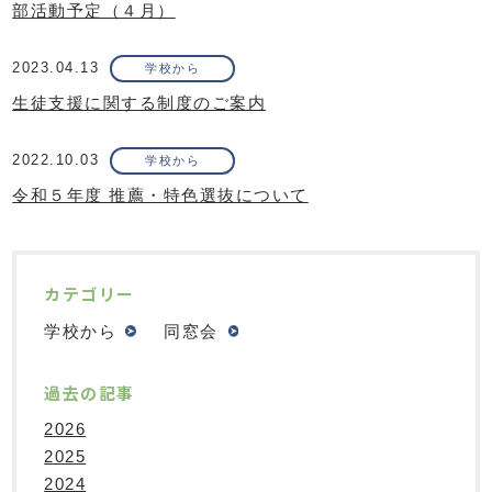
部活動予定（４月）
2023.04.13
学校から
生徒支援に関する制度のご案内
2022.10.03
学校から
令和５年度 推薦・特色選抜について
カテゴリー
学校から
同窓会
過去の記事
2026
2025
2024