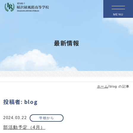
MENU
最新情報
ホーム
/
blog の記事
投稿者:
blog
2024.03.22
学校から
部活動予定（4月）