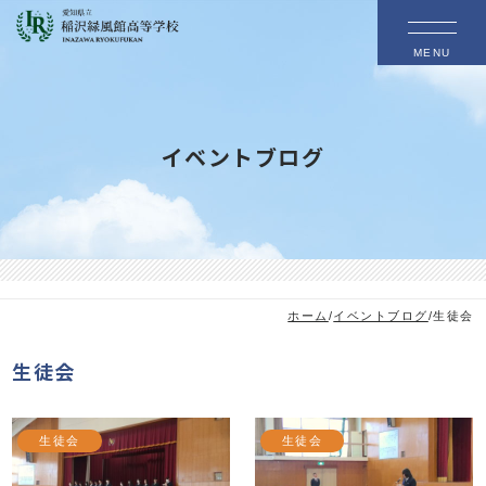
MENU
イベントブログ
ホーム
/
イベントブログ
/
生徒会
生徒会
生徒会
生徒会