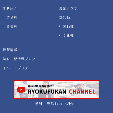
学科紹介
農業クラブ
普通科
部活動
農業科
運動部
文化部
最新情報
学科・部活動ブログ
イベントブログ
学科、部活動のご紹介！