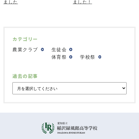
ました
ました！
カテゴリー
農業クラブ
生徒会
体育祭
学校祭
過去の記事