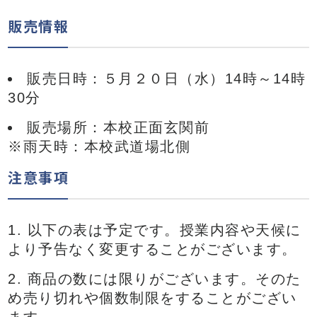
販売情報
販売日時：５月２０日（水）14時～14時
30分
販売場所：本校正面玄関前
※雨天時：本校武道場北側
注意事項
以下の表は予定です。授業内容や天候に
より予告なく変更することがございます。
商品の数には限りがございます。そのた
め売り切れや個数制限をすることがござい