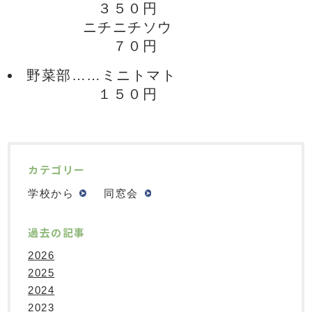
３５０円
ニチニチソウ
７０円
野菜部……ミニトマト
１５０円
カテゴリー
学校から
同窓会
過去の記事
2026
2025
2024
2023