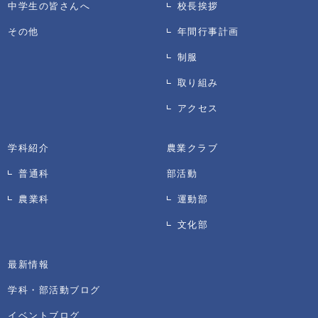
中学生の皆さんへ
校長挨拶
その他
年間行事計画
制服
取り組み
アクセス
学科紹介
農業クラブ
普通科
部活動
農業科
運動部
文化部
最新情報
学科・部活動ブログ
イベントブログ