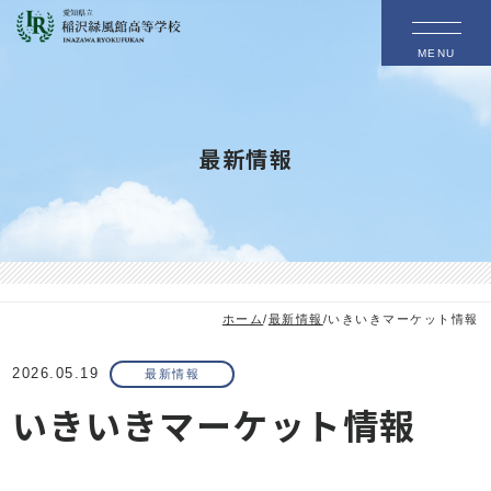
MENU
最新情報
ホーム
/
最新情報
/
いきいきマーケット情報
2026.05.19
最新情報
いきいきマーケット情報