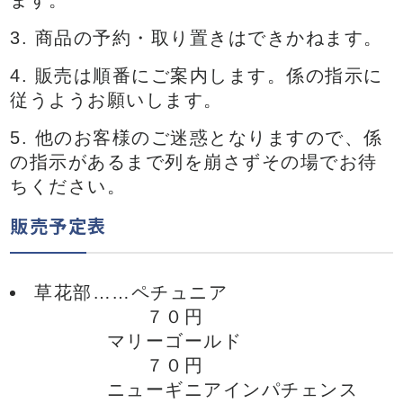
ます。
商品の予約・取り置きはできかねます。
販売は順番にご案内します。係の指示に
従うようお願いします。
他のお客様のご迷惑となりますので、係
の指示があるまで列を崩さずその場でお待
ちください。
販売予定表
草花部……ペチュニア
７０円
マリーゴールド
７０円
ニューギニアインパチェンス