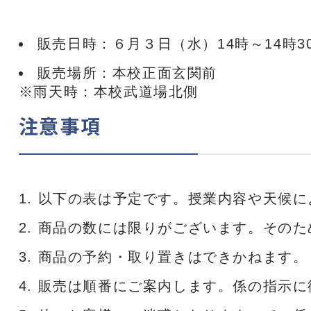
販売日時：６月３日（水）14時～14時3
販売場所：本校正面玄関前
※雨天時：本校武道場北側
注意事項
以下の表は予定です。授業内容や天候に
商品の数には限りがございます。そのた
商品の予約・取り置きはできかねます。
販売は順番にご案内します。係の指示に