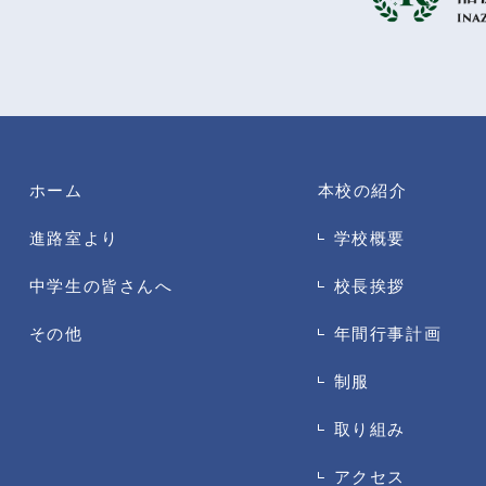
ホーム
本校の紹介
進路室より
学校概要
中学生の皆さんへ
校長挨拶
その他
年間行事計画
制服
取り組み
アクセス