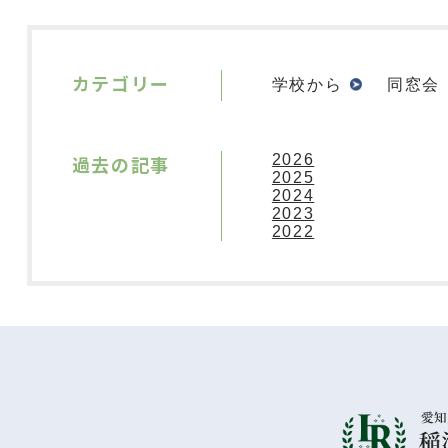
カテゴリー
学校から
同窓会
過去の記事
2026
2025
2024
2023
2022