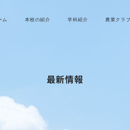
ーム
本校の紹介
学科紹介
農業クラ
最新情報