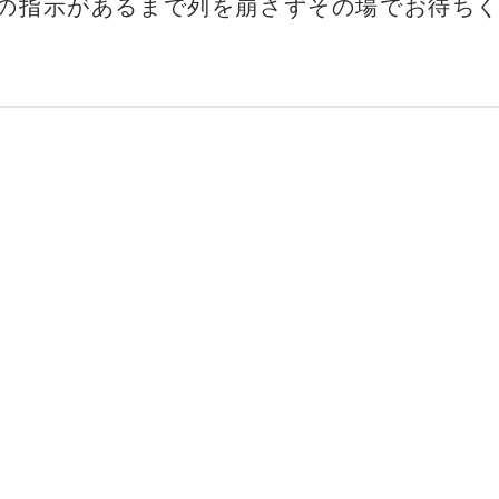
の指示があるまで列を崩さずその場でお待ち