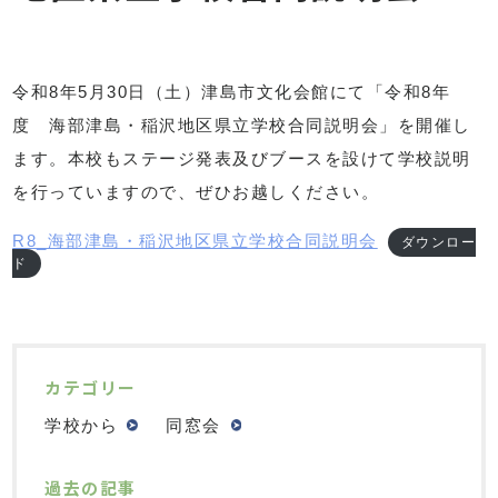
令和8年5月30日（土）津島市文化会館にて「令和8年
度 海部津島・稲沢地区県立学校合同説明会」を開催し
ます。本校もステージ発表及びブースを設けて学校説明
を行っていますので、ぜひお越しください。
R8_海部津島・稲沢地区県立学校合同説明会
ダウンロー
ド
カテゴリー
学校から
同窓会
過去の記事