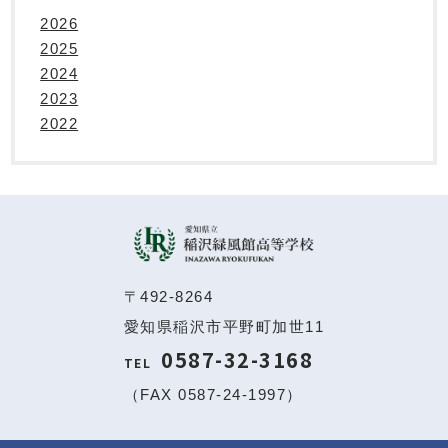
2026
2025
2024
2023
2022
〒492-8264
愛知県稲沢市平野町加世11
0587-32-3168
TEL
（FAX 0587-24-1997）