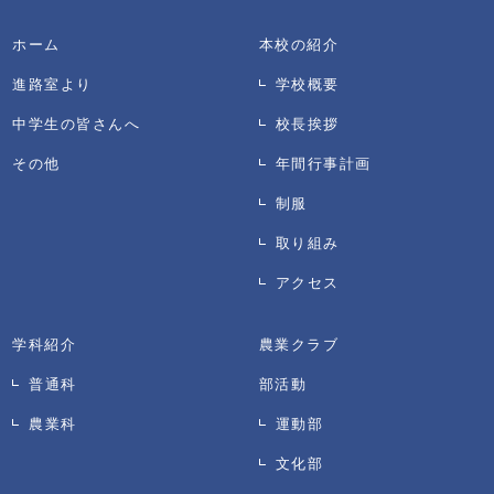
ホーム
本校の紹介
進路室より
学校概要
中学生の皆さんへ
校長挨拶
その他
年間行事計画
制服
取り組み
アクセス
学科紹介
農業クラブ
普通科
部活動
農業科
運動部
文化部