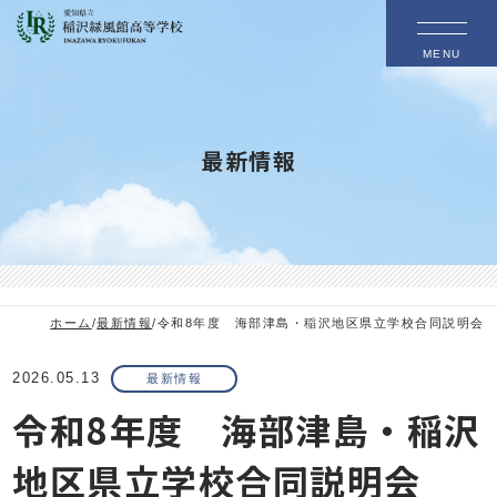
MENU
最新情報
ホーム
/
最新情報
/
令和8年度 海部津島・稲沢地区県立学校合同説明会
2026.05.13
最新情報
令和8年度 海部津島・稲沢
地区県立学校合同説明会