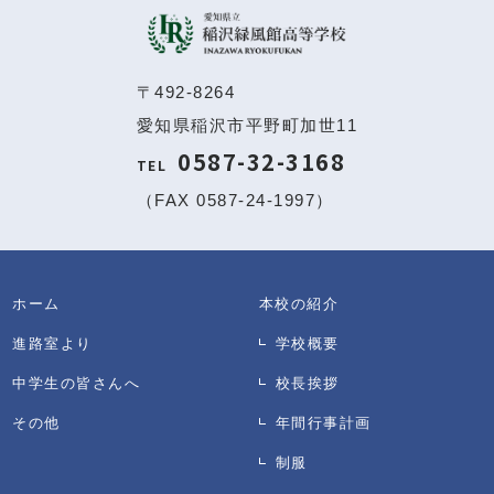
〒492-8264
愛知県稲沢市平野町加世11
0587-32-3168
TEL
（FAX 0587-24-1997）
ホーム
本校の紹介
進路室より
学校概要
中学生の皆さんへ
校長挨拶
その他
年間行事計画
制服