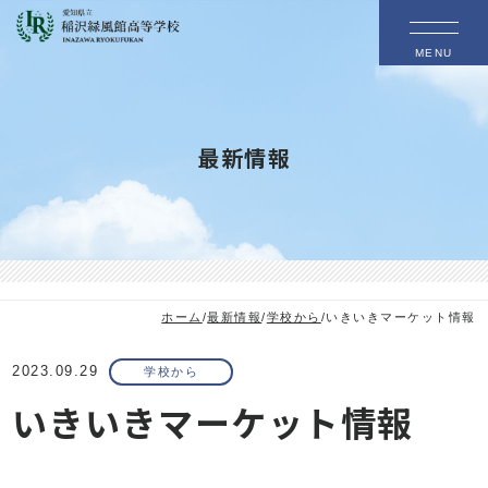
MENU
最新情報
ホーム
/
最新情報
/
学校から
/
いきいきマーケット情報
2023.09.29
学校から
いきいきマーケット情報