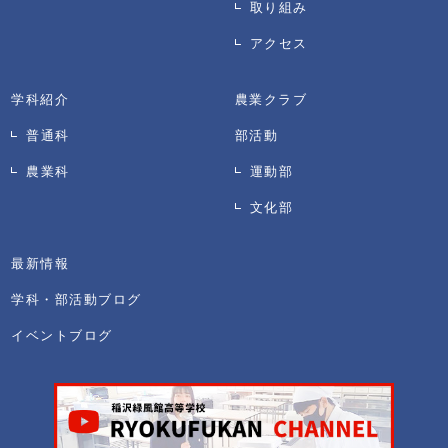
取り組み
アクセス
学科紹介
農業クラブ
普通科
部活動
農業科
運動部
文化部
最新情報
学科・部活動ブログ
イベントブログ