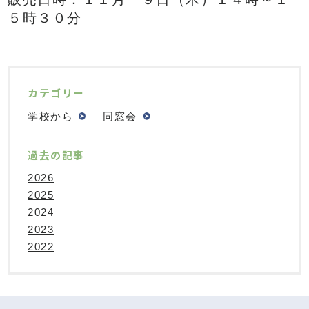
５時３０分
カテゴリー
学校から
同窓会
過去の記事
2026
2025
2024
2023
2022