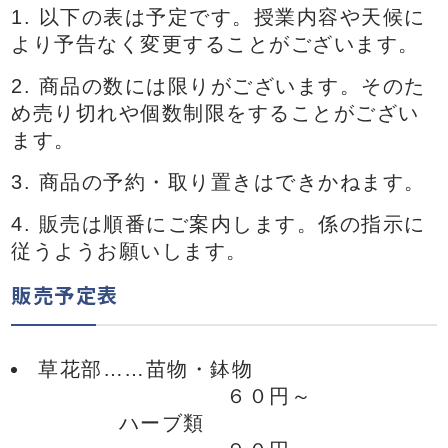
以下の表は予定です。授業内容や天候に
より予告なく変更することがございます。
商品の数には限りがございます。そのた
め売り切れや個数制限をすることがござい
ます。
商品の予約・取り置きはできかねます。
販売は順番にご案内します。係の指示に
従うようお願いします。
販売予定表
草花部……苗物・鉢物
６０円～
ハーブ類