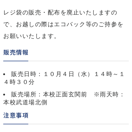
レジ袋の販売・配布を廃止いたしますの
で、お越しの際はエコバック等のご持参を
お願いいたします。
販売情報
販売日時：１０月４日（水）１４時～１
４時３０分
販売場所：本校正面玄関前 ※雨天時：
本校武道場北側
注意事項