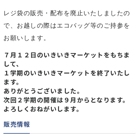
レジ袋の販売・配布を廃止いたしましたの
で、お越しの際はエコバッグ等のご持参を
お願いします。
７月１２日のいきいきマーケットをもちま
して、
１学期のいきいきマーケットを終了いたし
ます。
ありがとうございました。
次回２学期の開催は９月からとなります。
よろしくおねがいします。
販売情報