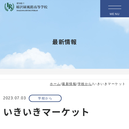
MENU
最新情報
ホーム
/
最新情報
/
学校から
/
いきいきマーケット
2023.07.03
学校から
いきいきマーケット