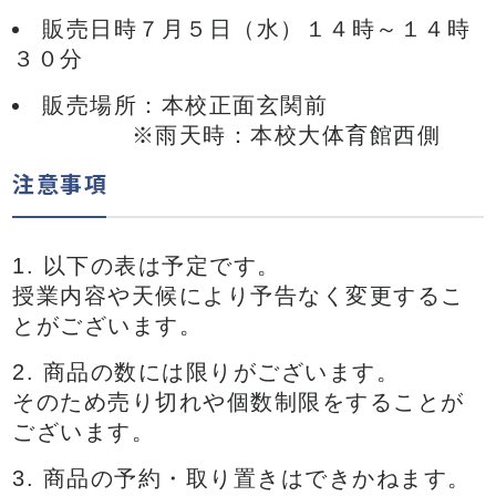
販売日時７月５日（水）１４時～１４時
３０分
販売場所：本校正面玄関前
※雨天時：本校大体育館西側
注意事項
以下の表は予定です。
授業内容や天候により予告なく変更するこ
とがございます。
商品の数には限りがございます。
そのため売り切れや個数制限をすることが
ございます。
商品の予約・取り置きはできかねます。