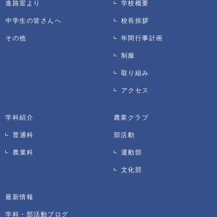
進路室より
学校概要
中学生の皆さんへ
校長挨拶
その他
年間行事計画
制服
取り組み
アクセス
学科紹介
農業クラブ
普通科
部活動
農業科
運動部
文化部
最新情報
学科・部活動ブログ