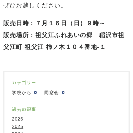
ぜひお越しください。
販売日時：７月１６日（日）９時～
販売場所：祖父江ふれあいの郷
稲沢市祖
父江町 祖父江 柿ノ木１０４番地-１
カテゴリー
学校から
同窓会
過去の記事
2026
2025