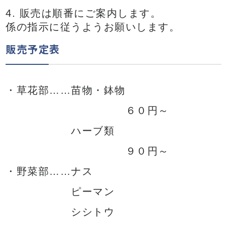
販売は順番にご案内します。
係の指示に従うようお願いします。
販売予定表
・草花部……苗物・鉢物
６０円～
ハーブ類
９０円～
・野菜部……ナス
ピーマン
シシトウ