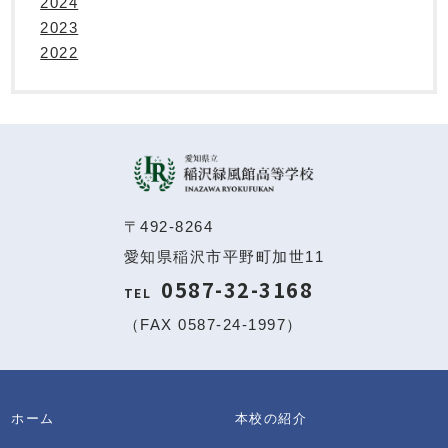
2024
2023
2022
〒492-8264
愛知県稲沢市平野町加世11
0587-32-3168
TEL
（FAX 0587-24-1997）
ホーム
本校の紹介