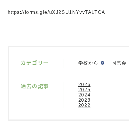
https://forms.gle/uXJ2SU1NYvvTALTCA
カテゴリー
学校から
同窓会
過去の記事
2026
2025
2024
2023
2022