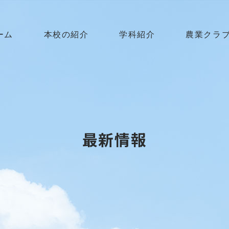
ーム
本校の紹介
学科紹介
農業クラ
最新情報