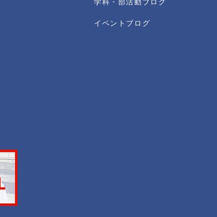
学科・部活動ブログ
イベントブログ