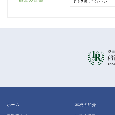
ホーム
本校の紹介