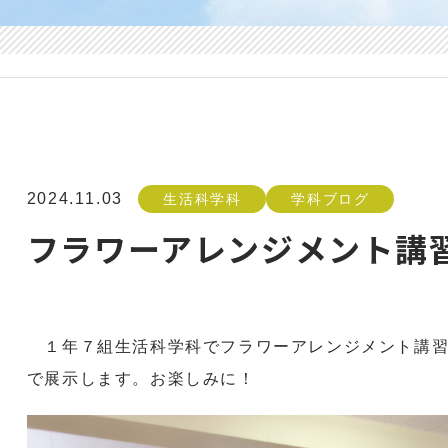
2024.11.03
生活科学科
学科ブログ
フラワーアレンジメント講
１年７組生活科学科でフラワーアレンジメント講習
で展示します。お楽しみに！