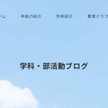
ーム
本校の紹介
学科紹介
農業クラ
学科・部活動ブログ