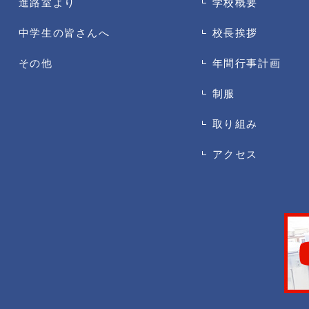
進路室より
学校概要
中学生の皆さんへ
校長挨拶
その他
年間行事計画
制服
取り組み
アクセス