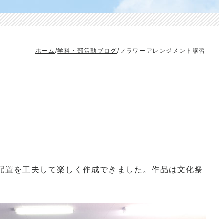
ホーム
/
学科・部活動ブログ
/
フラワーアレンジメント講習
配置を工夫して楽しく作成できました。作品は文化祭