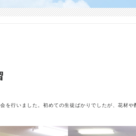
習
会を行いました。初めての生徒ばかりでしたが、花材や