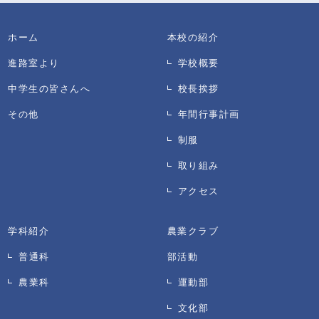
ホーム
本校の紹介
進路室より
学校概要
中学生の皆さんへ
校長挨拶
その他
年間行事計画
制服
取り組み
アクセス
学科紹介
農業クラブ
普通科
部活動
農業科
運動部
文化部