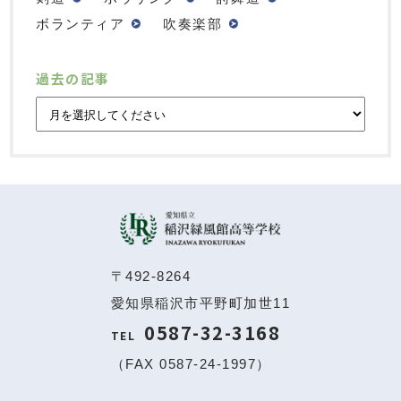
ボランティア
吹奏楽部
過去の記事
〒492-8264
愛知県稲沢市平野町加世11
0587-32-3168
TEL
（FAX 0587-24-1997）