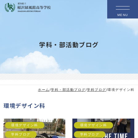
MENU
学科・部活動ブログ
ホーム
/
学科・部活動ブログ
/
学科ブログ
/
環境デザイン科
環境デザイン科
環境デザイン科
環境デザイン科
学科ブログ
学科ブログ