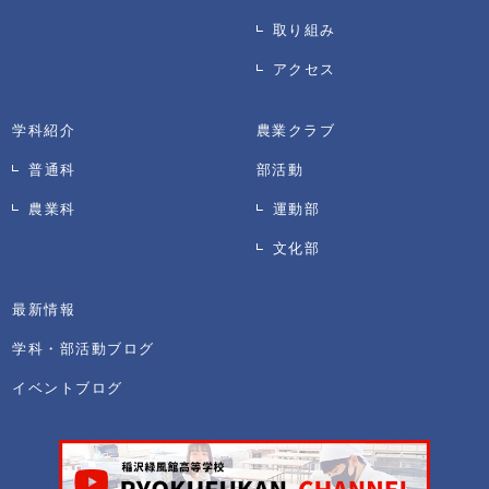
取り組み
アクセス
学科紹介
農業クラブ
普通科
部活動
農業科
運動部
文化部
最新情報
学科・部活動ブログ
イベントブログ