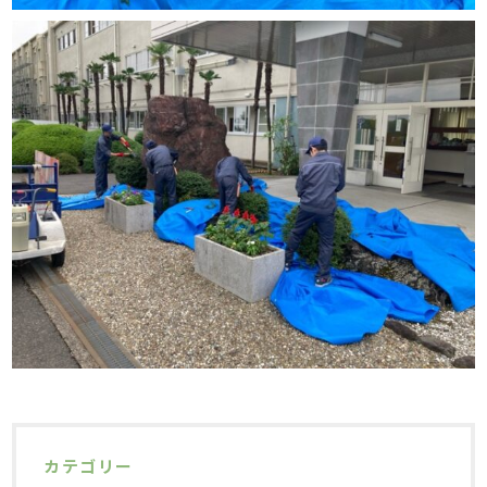
カテゴリー