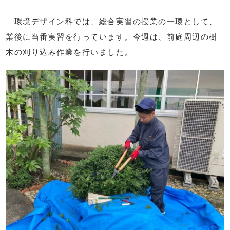
環境デザイン科では、総合実習の授業の一環として、
業後に当番実習を行っています。今週は、前庭周辺の樹
木の刈り込み作業を行いました。