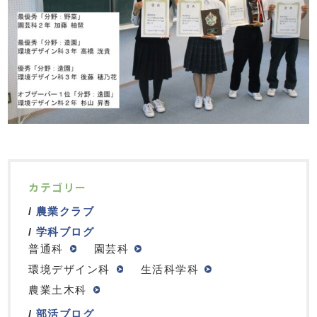
カテゴリー
農業クラブ
学科ブログ
普通科
園芸科
環境デザイン科
生活科学科
農業土木科
部活ブログ