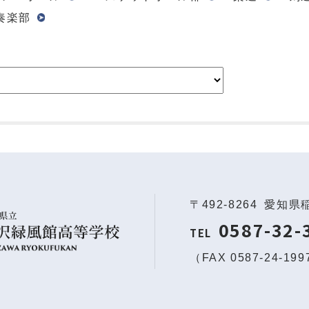
奏楽部
〒492-8264
愛知県
0587-32-
TEL
（FAX 0587-24-19