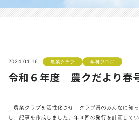
2024.04.16
農業クラブ
学科ブログ
令和６年度 農クだより春
農業クラブを活性化させ、クラブ員のみんなに知っ
し、記事を作成しました。年４回の発行を計画して