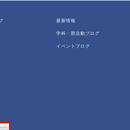
ブ
最新情報
学科・部活動ブログ
イベントブログ