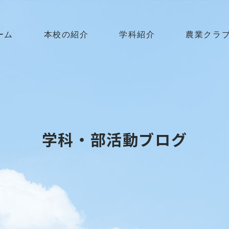
ーム
本校の紹介
学科紹介
農業クラ
学科・部活動ブログ