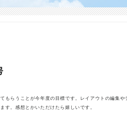
号
てもらうことが今年度の目標です。レイアウトの編集や
います。感想とかいただけたら嬉しいです。