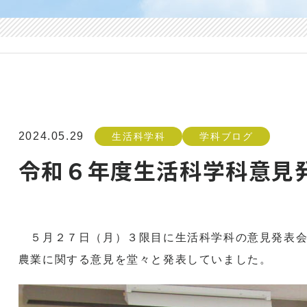
2024.05.29
生活科学科
学科ブログ
令和６年度生活科学科意見
５月２７日（月）３限目に生活科学科の意見発表会
農業に関する意見を堂々と発表していました。