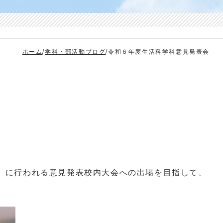
ホーム
/
学科・部活動ブログ
/
令和６年度生活科学科意見発表会
）に行われる意見発表校内大会への出場を目指して、