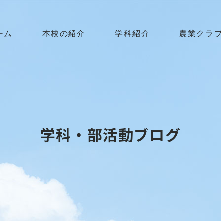
ーム
本校の紹介
学科紹介
農業クラ
学科・部活動ブログ