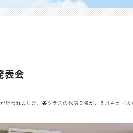
発表会
が行われました。各クラスの代表２名が、６月４日（火