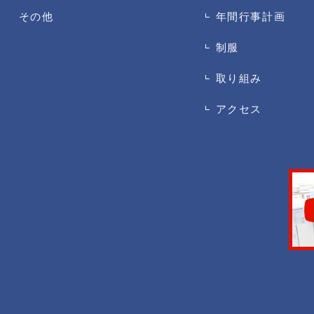
その他
年間行事計画
制服
取り組み
アクセス