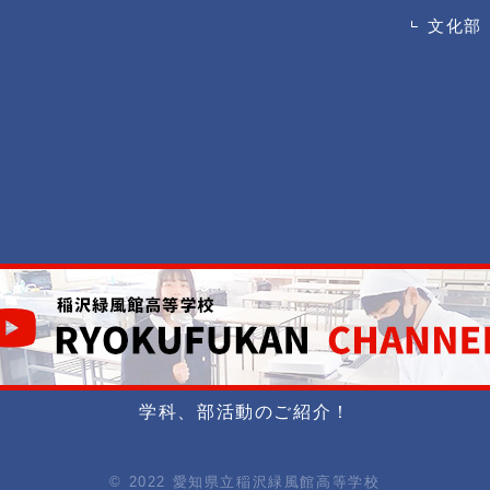
文化部
学科、部活動のご紹介！
© 2022 愛知県立稲沢緑風館高等学校