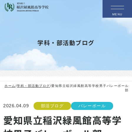
MENU
学科・部活動ブログ
ホーム
/
学科・部活動ブログ
/
愛知県立稲沢緑風館高等学校男子バレーボール
部
2026.04.09
部活ブログ
バレーボール
愛知県立稲沢緑風館高等学