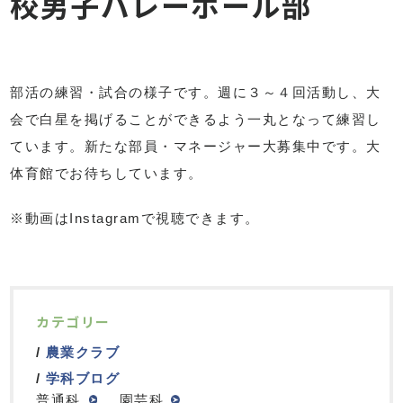
校男子バレーボール部
部活の練習・試合の様子です。週に３～４回活動し、大
会で白星を掲げることができるよう一丸となって練習し
ています。新たな部員・マネージャー大募集中です。大
体育館でお待ちしています。
※動画はInstagramで視聴できます。
カテゴリー
農業クラブ
学科ブログ
普通科
園芸科