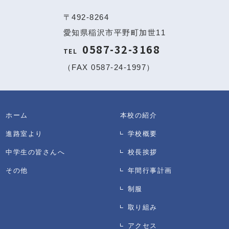
〒492-8264
愛知県稲沢市平野町加世11
0587-32-3168
TEL
（FAX 0587-24-1997）
ホーム
本校の紹介
進路室より
学校概要
中学生の皆さんへ
校長挨拶
その他
年間行事計画
制服
取り組み
アクセス