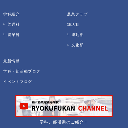
学科紹介
農業クラブ
普通科
部活動
農業科
運動部
文化部
最新情報
学科・部活動ブログ
イベントブログ
学科、部活動のご紹介！