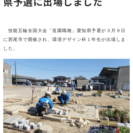
県予選に出場しました
技能五輪全国大会「造園職種」愛知県予選が３月９日
に西尾市で開催され、環境デザイン科１年生が出場しま
した。