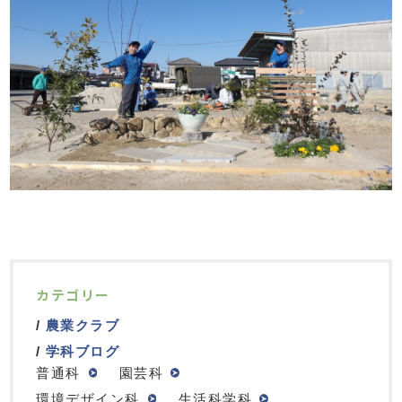
カテゴリー
農業クラブ
学科ブログ
普通科
園芸科
環境デザイン科
生活科学科