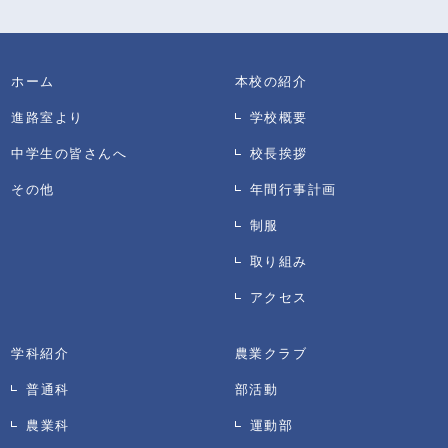
ホーム
本校の紹介
進路室より
学校概要
中学生の皆さんへ
校長挨拶
その他
年間行事計画
制服
取り組み
アクセス
学科紹介
農業クラブ
普通科
部活動
農業科
運動部