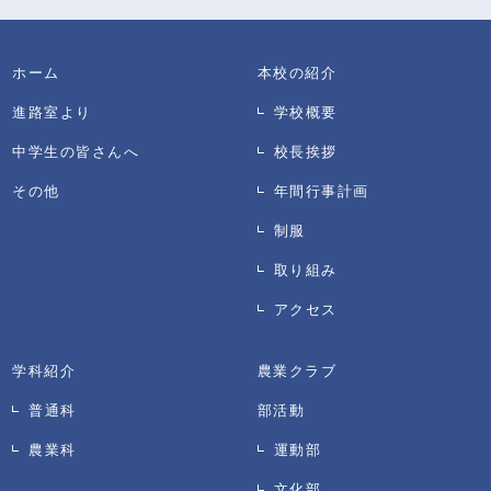
ホーム
本校の紹介
進路室より
学校概要
中学生の皆さんへ
校長挨拶
その他
年間行事計画
制服
取り組み
アクセス
学科紹介
農業クラブ
普通科
部活動
農業科
運動部
文化部