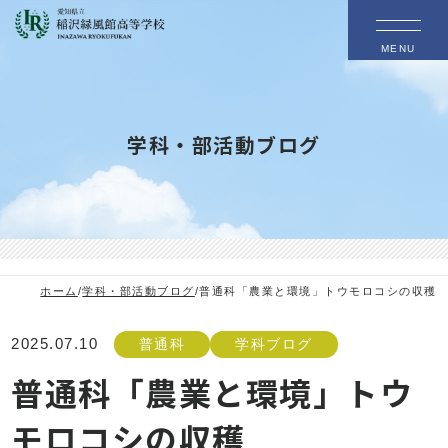
MENU
学科・部活動ブログ
ホーム
/
学科・部活動ブログ
/
普通科「農業と環境」トウモロコシの収穫
2025.07.10
普通科
学科ブログ
普通科「農業と環境」トウ
モロコシの収穫