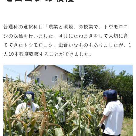
普通科の選択科目「農業と環境」の授業で、トウモロコ
シの収穫を行いました。４月にたねまきをして大切に育
ててきたトウモロコシ。虫食いなものもありましたが、1
人10本程度収穫することができました。