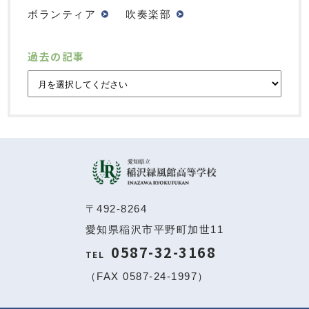
ボランティア
吹奏楽部
過去の記事
〒492-8264
愛知県稲沢市平野町加世11
0587-32-3168
TEL
（FAX 0587-24-1997）