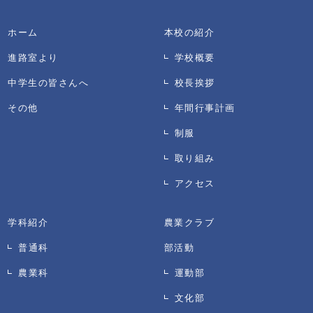
ホーム
本校の紹介
進路室より
学校概要
中学生の皆さんへ
校長挨拶
その他
年間行事計画
制服
取り組み
アクセス
学科紹介
農業クラブ
普通科
部活動
農業科
運動部
文化部