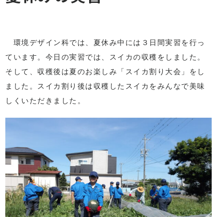
環境デザイン科では、夏休み中には３日間実習を行っ
ています。今日の実習では、スイカの収穫をしました。
そして、収穫後は夏のお楽しみ「スイカ割り大会」をし
ました。スイカ割り後は収穫したスイカをみんなで美味
しくいただきました。