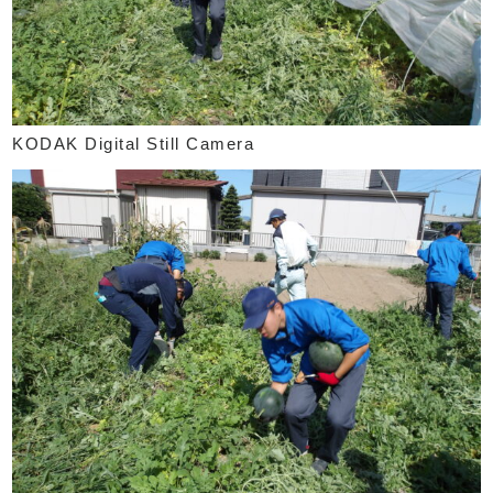
KODAK Digital Still Camera