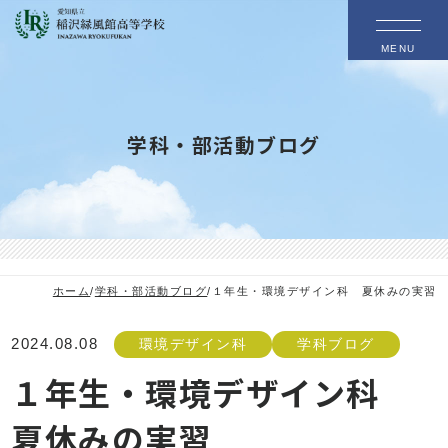
MENU
学科・部活動ブログ
ホーム
/
学科・部活動ブログ
/
１年生・環境デザイン科 夏休みの実習
2024.08.08
環境デザイン科
学科ブログ
１年生・環境デザイン科
夏休みの実習