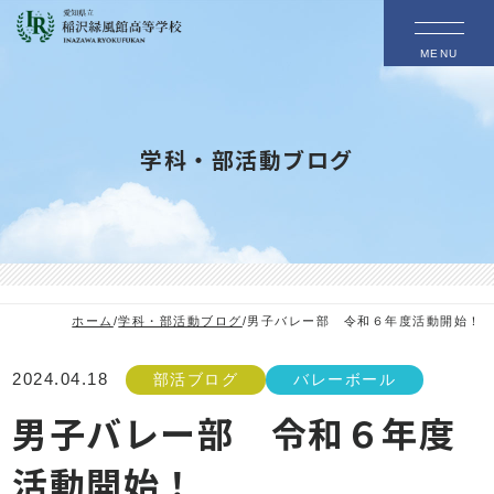
MENU
学科・部活動ブログ
ホーム
/
学科・部活動ブログ
/
男子バレー部 令和６年度活動開始！
2024.04.18
部活ブログ
バレーボール
男子バレー部 令和６年度
活動開始！