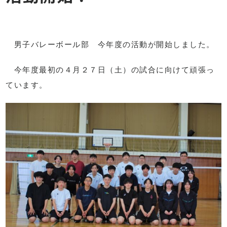
男子バレーボール部 今年度の活動が開始しました。
今年度最初の４月２７日（土）の試合に向けて頑張っ
ています。