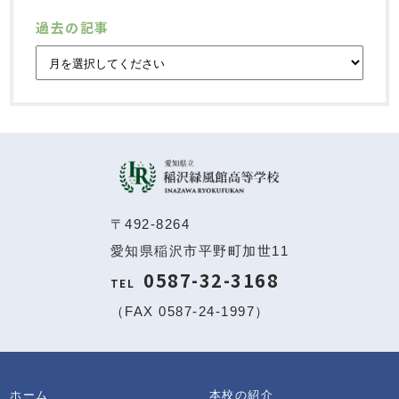
過去の記事
〒492-8264
愛知県稲沢市平野町加世11
0587-32-3168
TEL
（FAX 0587-24-1997）
ホーム
本校の紹介