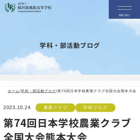
MENU
学科・部活動ブログ
ホーム
/
学科・部活動ブログ
/
第74回日本学校農業クラブ全国大会熊本大会
2023.10.24
農業クラブ
学科ブログ
第74回日本学校農業クラブ
全国大会熊本大会