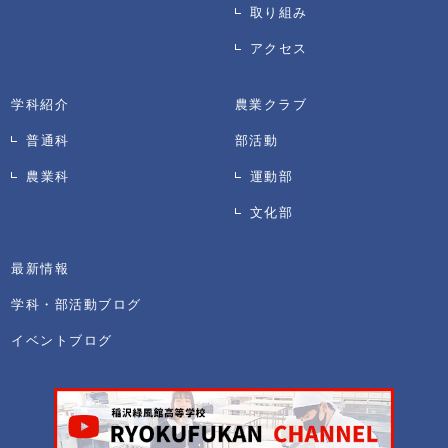
取り組み
アクセス
学科紹介
農業クラブ
普通科
部活動
農業科
運動部
文化部
最新情報
学科・部活動ブログ
イベントブログ