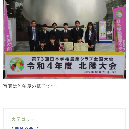
写真は昨年度の様子です。
カテゴリー
農業クラブ