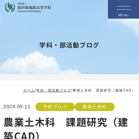
MENU
学科・部活動ブログ
ホーム
/
学科・部活動ブログ
/
農業土木科 課題研究（建築CAD）
2024.09.11
学科ブログ
農業土木科
農業土木科 課題研究（建
築CAD）