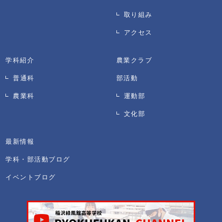
取り組み
アクセス
学科紹介
農業クラブ
普通科
部活動
農業科
運動部
文化部
最新情報
学科・部活動ブログ
イベントブログ