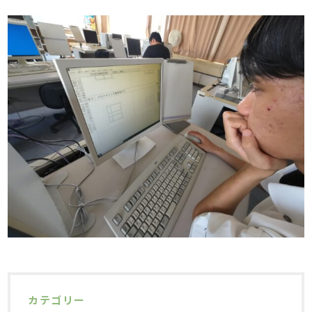
カテゴリー