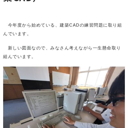
今年度から始めている、建築CADの練習問題に取り組
んでいます。
新しい図面なので、みなさん考えながら一生懸命取り
組んでいます。