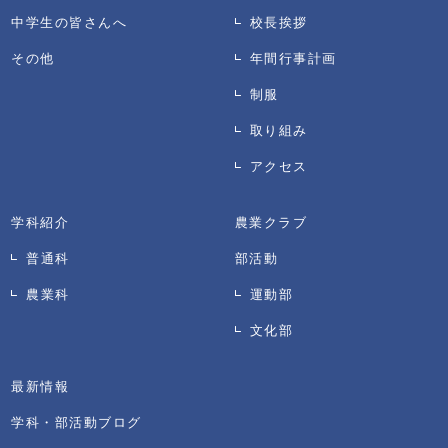
中学生の皆さんへ
校長挨拶
その他
年間行事計画
制服
取り組み
アクセス
学科紹介
農業クラブ
普通科
部活動
農業科
運動部
文化部
最新情報
学科・部活動ブログ