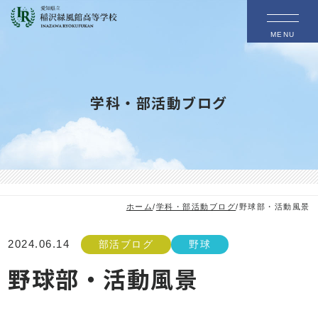
MENU
学科・部活動ブログ
ホーム
/
学科・部活動ブログ
/
野球部・活動風景
2024.06.14
部活ブログ
野球
野球部・活動風景