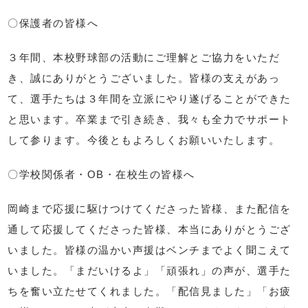
〇保護者の皆様へ
３年間、本校野球部の活動にご理解とご協力をいただ
き、誠にありがとうございました。皆様の支えがあっ
て、選手たちは３年間を立派にやり遂げることができた
と思います。卒業まで引き続き、我々も全力でサポート
して参ります。今後ともよろしくお願いいたします。
〇学校関係者・OB・在校生の皆様へ
岡崎まで応援に駆けつけてくださった皆様、また配信を
通して応援してくださった皆様、本当にありがとうござ
いました。皆様の温かい声援はベンチまでよく聞こえて
いました。「まだいけるよ」「頑張れ」の声が、選手た
ちを奮い立たせてくれました。「配信見ました」「お疲