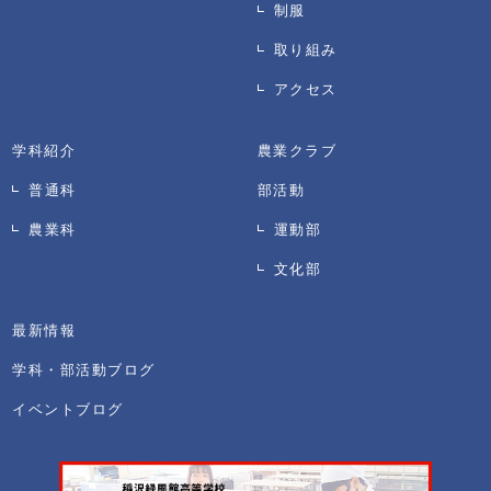
制服
取り組み
アクセス
学科紹介
農業クラブ
普通科
部活動
農業科
運動部
文化部
最新情報
学科・部活動ブログ
イベントブログ