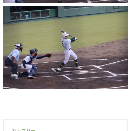
カテゴリー