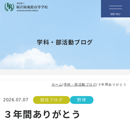
MENU
学科・部活動ブログ
ホーム
/
学科・部活動ブログ
/
３年間ありがとう
2026.07.07
部活ブログ
野球
３年間ありがとう