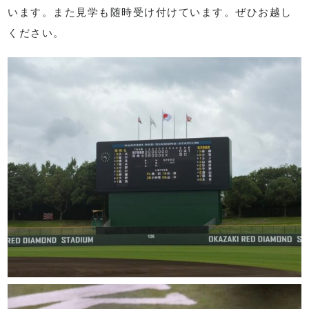
います。また見学も随時受け付けています。ぜひお越し
ください。