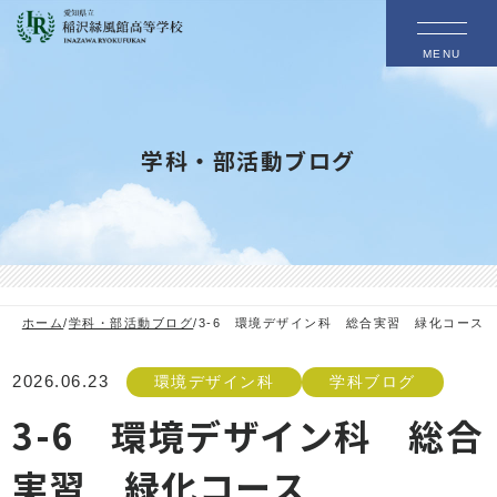
MENU
学科・部活動ブログ
ホーム
/
学科・部活動ブログ
/
3-6 環境デザイン科 総合実習 緑化コース
2026.06.23
環境デザイン科
学科ブログ
3-6 環境デザイン科 総合
実習 緑化コース