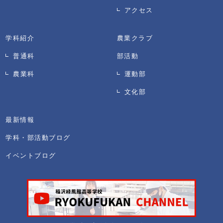
アクセス
学科紹介
農業クラブ
普通科
部活動
農業科
運動部
文化部
最新情報
学科・部活動ブログ
イベントブログ