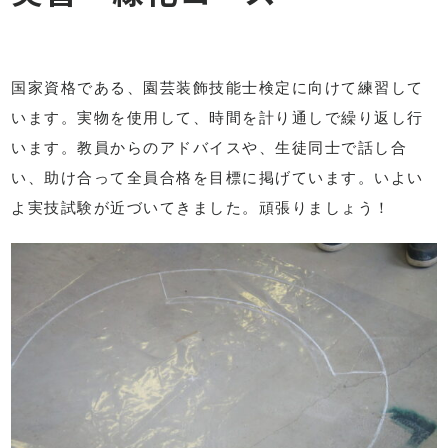
国家資格である、園芸装飾技能士検定に向けて練習して
います。実物を使用して、時間を計り通しで繰り返し行
います。教員からのアドバイスや、生徒同士で話し合
い、助け合って全員合格を目標に掲げています。いよい
よ実技試験が近づいてきました。頑張りましょう！