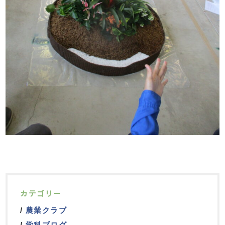
カテゴリー
農業クラブ
学科ブログ