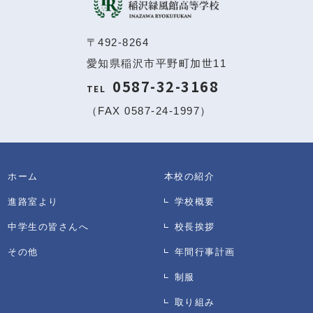
〒492-8264
愛知県稲沢市平野町加世11
0587-32-3168
TEL
（FAX 0587-24-1997）
ホーム
本校の紹介
進路室より
学校概要
中学生の皆さんへ
校長挨拶
その他
年間行事計画
制服
取り組み