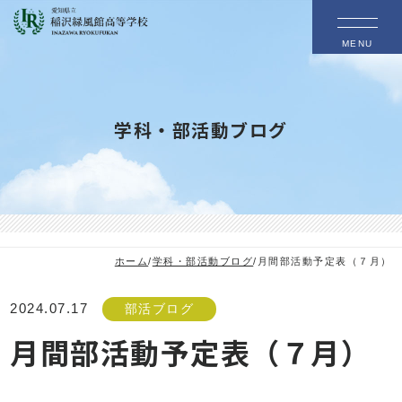
MENU
学科・部活動ブログ
ホーム
/
学科・部活動ブログ
/
月間部活動予定表（７月）
2024.07.17
部活ブログ
月間部活動予定表（７月）