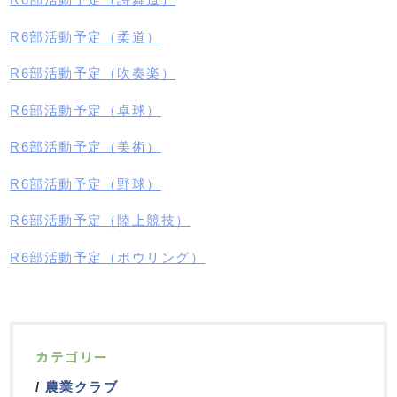
R6部活動予定（柔道）
R6部活動予定（吹奏楽）
R6部活動予定（卓球）
R6部活動予定（美術）
R6部活動予定（野球）
R6部活動予定（陸上競技）
R6部活動予定（ボウリング）
カテゴリー
農業クラブ