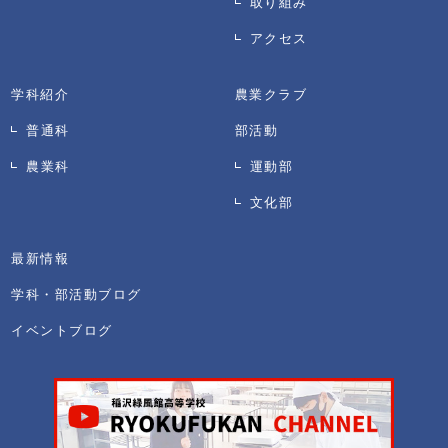
取り組み
アクセス
学科紹介
農業クラブ
普通科
部活動
農業科
運動部
文化部
最新情報
学科・部活動ブログ
イベントブログ