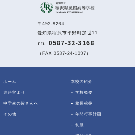
〒492-8264
愛知県稲沢市平野町加世11
0587-32-3168
TEL
（FAX 0587-24-1997）
ホーム
本校の紹介
進路室より
学校概要
中学生の皆さんへ
校長挨拶
その他
年間行事計画
制服