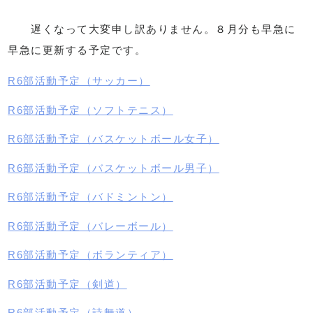
遅くなって大変申し訳ありません。８月分も早急に
早急に更新する予定です。
R6部活動予定（サッカー）
R6部活動予定（ソフトテニス）
R6部活動予定（バスケットボール女子）
R6部活動予定（バスケットボール男子）
R6部活動予定（バドミントン）
R6部活動予定（バレーボール）
R6部活動予定（ボランティア）
R6部活動予定（剣道）
R6部活動予定（詩舞道）