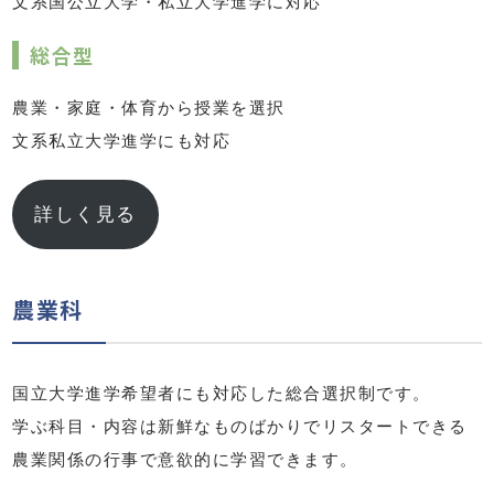
文系国公立大学・私立大学進学に対応
総合型
農業・家庭・体育から授業を選択
文系私立大学進学にも対応
詳しく見る
農業科
国立大学進学希望者にも対応した総合選択制です。
学ぶ科目・内容は新鮮なものばかりでリスタートできる
農業関係の行事で意欲的に学習できます。