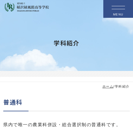
MENU
学科紹介
ホーム
/
学科紹介
普通科
県内で唯一の農業科併設・総合選択制の普通科です。