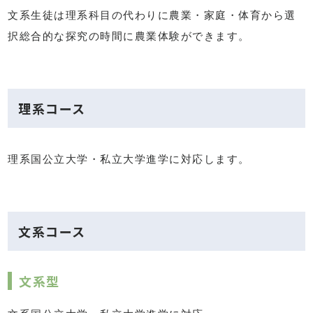
文系生徒は理系科目の代わりに農業・家庭・体育から選
択総合的な探究の時間に農業体験ができます。
理系コース
理系国公立大学・私立大学進学に対応します。
文系コース
文系型