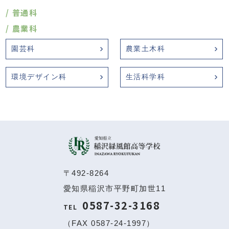
普通科
農業科
園芸科
農業土木科
環境デザイン科
生活科学科
〒492-8264
愛知県稲沢市平野町加世11
0587-32-3168
TEL
（FAX 0587-24-1997）