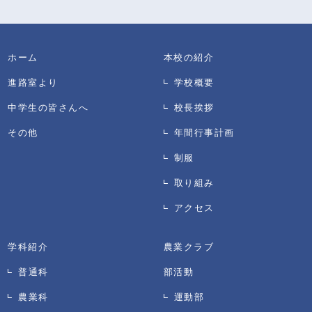
ホーム
本校の紹介
進路室より
学校概要
中学生の皆さんへ
校長挨拶
その他
年間行事計画
制服
取り組み
アクセス
学科紹介
農業クラブ
普通科
部活動
農業科
運動部