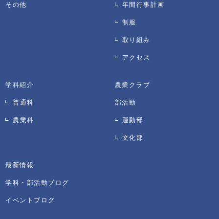
その他
年間行事計画
制服
取り組み
アクセス
学科紹介
農業クラブ
普通科
部活動
農業科
運動部
文化部
最新情報
学科・部活動ブログ
イベントブログ