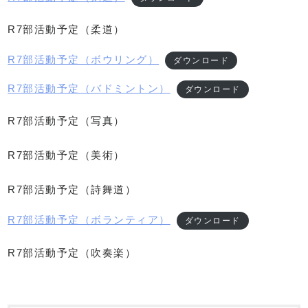
R7部活動予定（柔道）
R7部活動予定（ボウリング）
ダウンロード
R7部活動予定（バドミントン）
ダウンロード
R7部活動予定（写真）
R7部活動予定（美術）
R7部活動予定（詩舞道）
R7部活動予定（ボランティア）
ダウンロード
R7部活動予定（吹奏楽）