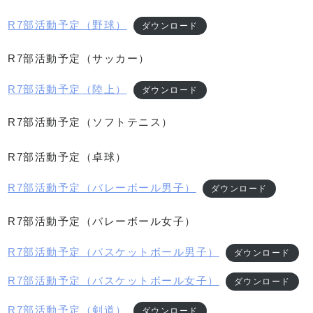
R7部活動予定（野球）
ダウンロード
R7部活動予定（サッカー）
R7部活動予定（陸上）
ダウンロード
R7部活動予定（ソフトテニス）
R7部活動予定（卓球）
R7部活動予定（バレーボール男子）
ダウンロード
R7部活動予定（バレーボール女子）
R7部活動予定（バスケットボール男子）
ダウンロード
R7部活動予定（バスケットボール女子）
ダウンロード
R7部活動予定（剣道）
ダウンロード