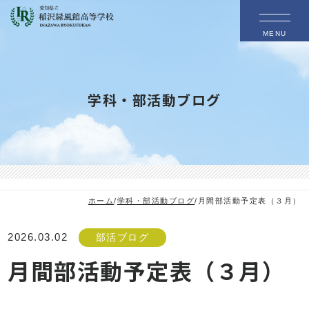
MENU
学科・部活動ブログ
ホーム
/
学科・部活動ブログ
/
月間部活動予定表（３月）
2026.03.02
部活ブログ
月間部活動予定表（３月）